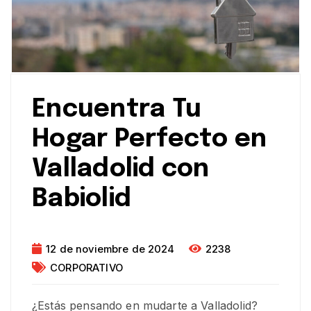
Encuentra Tu
Hogar Perfecto en
Valladolid con
Babiolid
12 de noviembre de 2024
2238
CORPORATIVO
¿Estás pensando en mudarte a Valladolid?