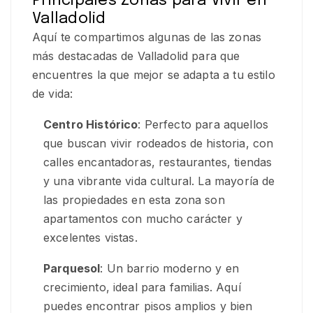
Principales Zonas para Vivir en
Valladolid
Aquí te compartimos algunas de las zonas
más destacadas de Valladolid para que
encuentres la que mejor se adapta a tu estilo
de vida:
Centro Histórico
: Perfecto para aquellos
que buscan vivir rodeados de historia, con
calles encantadoras, restaurantes, tiendas
y una vibrante vida cultural. La mayoría de
las propiedades en esta zona son
apartamentos con mucho carácter y
excelentes vistas.
Parquesol
: Un barrio moderno y en
crecimiento, ideal para familias. Aquí
puedes encontrar pisos amplios y bien