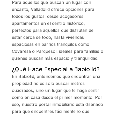
Para aquellos que buscan un lugar con
encanto, Valladolid ofrece opciones para
todos los gustos: desde acogedores
apartamentos en el centro histórico,
perfectos para aquellos que disfrutan de
estar cerca de todo, hasta viviendas
espaciosas en barrios tranquilos como
Covaresa o Parquesol, ideales para familias o
quienes buscan más espacio y tranquilidad.
¿Qué Hace Especial a Babiolid?
En Babiolid, entendemos que encontrar una
propiedad no es solo buscar metros
cuadrados, sino un lugar que te haga sentir
como en casa desde el primer momento. Por
eso, nuestro portal inmobiliario está diseñado
para que encuentres fácilmente lo que