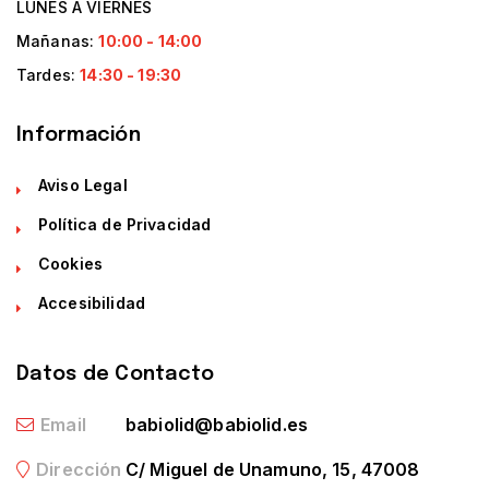
LUNES A VIERNES
Mañanas:
10:00 - 14:00
Tardes:
14:30 - 19:30
Información
Aviso Legal
Política de Privacidad
Cookies
Accesibilidad
Datos de Contacto
Email
babiolid@babiolid.es
Dirección
C/ Miguel de Unamuno, 15, 47008