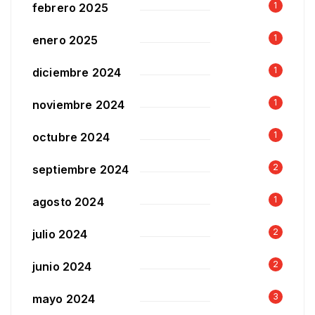
1
febrero 2025
1
enero 2025
1
diciembre 2024
1
noviembre 2024
1
octubre 2024
2
septiembre 2024
1
agosto 2024
2
julio 2024
2
junio 2024
3
mayo 2024