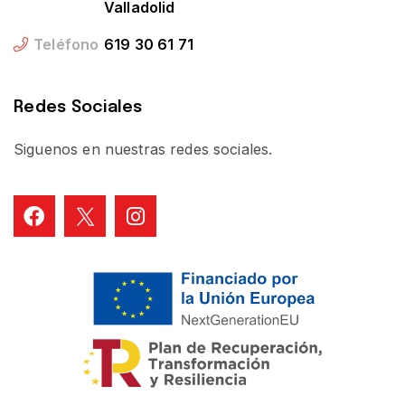
Valladolid
Teléfono
619 30 61 71
Redes Sociales
Siguenos en nuestras redes sociales.