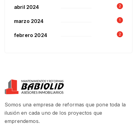
2
abril 2024
1
marzo 2024
2
febrero 2024
Somos una empresa de reformas que pone toda la
ilusión en cada uno de los proyectos que
emprendemos.