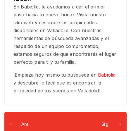
En Babiolid, te ayudamos a dar el primer
paso hacia tu nuevo hogar. Visita nuestro
sitio web y descubre las propiedades
disponibles en Valladolid. Con nuestras
herramientas de búsqueda avanzadas y el
respaldo de un equipo comprometido,
estamos seguros de que encontrarás el lugar
perfecto para ti y tu familia.
¡Empieza hoy mismo tu búsqueda en
Babiolid
y descubre lo fácil que es encontrar la
propiedad de tus sueños en Valladolid!
Ant
Sig