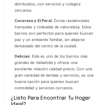
distribuidos, con servicios y colegios
cercanos.
Covaresa y El Peral
: Zonas residenciales
tranquilas y rodeadas de naturaleza. Estos
barrios son perfectos para quienes buscan
paz y un ambiente familiar, sin alejarse
demasiado del centro de la ciudad.
Delicias
: Este es uno de los barrios más
grandes de Valladolid y ofrece una
excelente relación calidad-precio. Con una
gran variedad de tiendas y servicios, es una
buena opción para quienes buscan
comodidad y servicios cercanos.
¿Listo Para Encontrar Tu Hogar
Ideal?