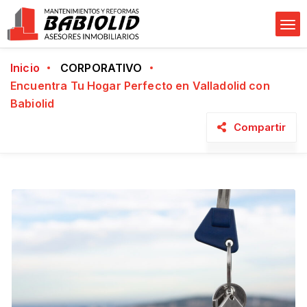
Inicio
CORPORATIVO
Encuentra Tu Hogar Perfecto en Valladolid con
Babiolid
Compartir