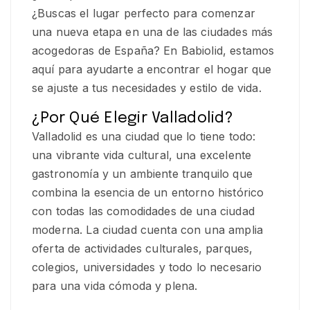
¿Buscas el lugar perfecto para comenzar
una nueva etapa en una de las ciudades más
acogedoras de España? En Babiolid, estamos
aquí para ayudarte a encontrar el hogar que
se ajuste a tus necesidades y estilo de vida.
¿Por Qué Elegir Valladolid?
Valladolid es una ciudad que lo tiene todo:
una vibrante vida cultural, una excelente
gastronomía y un ambiente tranquilo que
combina la esencia de un entorno histórico
con todas las comodidades de una ciudad
moderna. La ciudad cuenta con una amplia
oferta de actividades culturales, parques,
colegios, universidades y todo lo necesario
para una vida cómoda y plena.