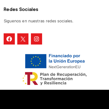
Redes Sociales
Siguenos en nuestras redes sociales.
©
BABIOLID
2024. Sitio web desarrollado por:
Grupo Inmedia