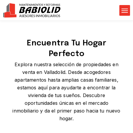
Encuentra Tu Hogar
Perfecto
Explora nuestra selección de propiedades en
venta en Valladolid. Desde acogedores
apartamentos hasta amplias casas familiares,
estamos aquí para ayudarte a encontrar la
vivienda de tus sueños. Descubre
oportunidades únicas en el mercado
inmobiliario y da el primer paso hacia tu nuevo
hogar.