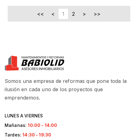
<<
<
1
2
>
>>
Somos una empresa de reformas que pone toda la
ilusión en cada uno de los proyectos que
emprendemos.
LUNES A VIERNES
Mañanas:
10:00 - 14:00
Tardes:
14:30 - 19:30