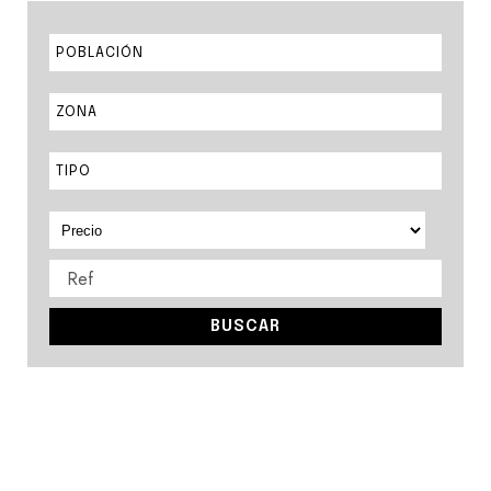
POBLACIÓN
ZONA
TIPO
BUSCAR
14 propiedades